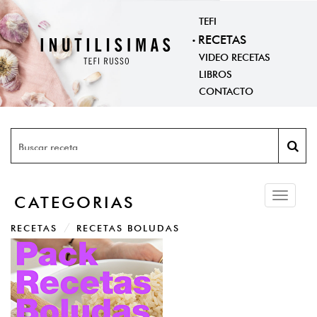
TEFI
RECETAS
VIDEO RECETAS
LIBROS
CONTACTO
Toggle
CATEGORIAS
navigati
RECETAS
RECETAS BOLUDAS