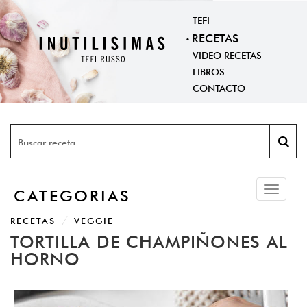
TEFI
RECETAS
VIDEO RECETAS
LIBROS
CONTACTO
Toggle
CATEGORIAS
navigati
RECETAS
VEGGIE
TORTILLA DE CHAMPIÑONES AL
HORNO