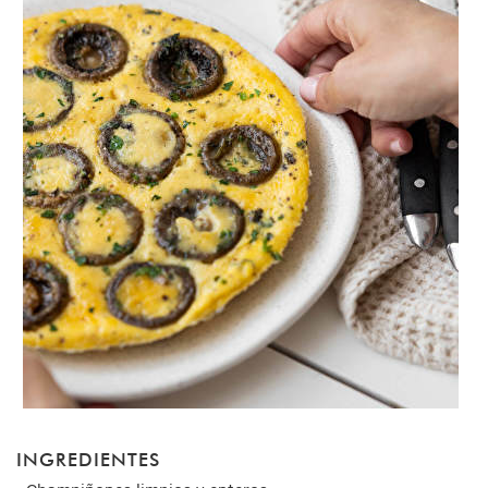
INGREDIENTES