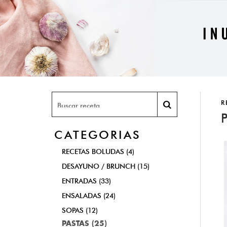
R
CATEGORIAS
RECETAS BOLUDAS (4)
DESAYUNO / BRUNCH (15)
ENTRADAS (33)
ENSALADAS (24)
SOPAS (12)
PASTAS (25)