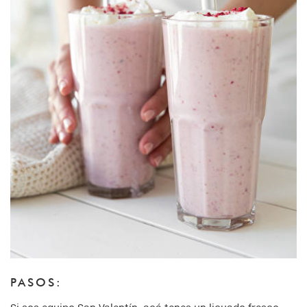
PASOS: