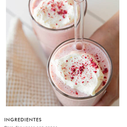
INGREDIENTES