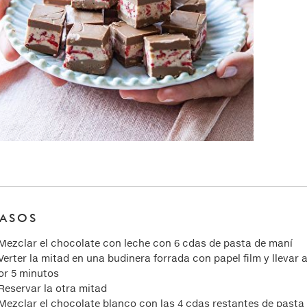
PASOS
 Mezclar el chocolate con leche con 6 cdas de pasta de maní
 Verter la mitad en una budinera forrada con papel film y llevar a
or 5 minutos
 Reservar la otra mitad
 Mezclar el chocolate blanco con las 4 cdas restantes de pasta