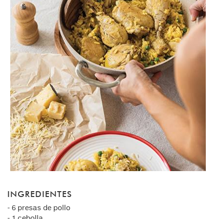
INGREDIENTES
- 6 presas de pollo
- 1 cebolla