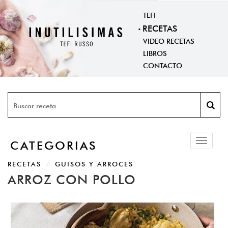
TEFI
RECETAS
VIDEO RECETAS
LIBROS
CONTACTO
Toggle
CATEGORIAS
navigati
RECETAS
GUISOS Y ARROCES
ARROZ CON POLLO